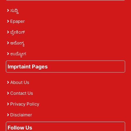
ಸುದ್ದಿ
Epaper
ಬ್ರೇಕಿಂಗ್
ಆರೋಗ್ಯ
ಉದ್ಯೋಗ
Imprtaint Pages
About Us
Contact Us
Privacy Policy
Disclaimer
Follow Us