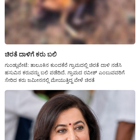
ಚಿರತೆ ದಾಳಿಗೆ ಕರು ಬಲಿ
ಗುಂಡ್ಲುಪೇಟೆ: ತಾಲೂಕಿನ ಕುಂದಕೆರೆ ಗ್ರಾಮದಲ್ಲಿ ಚಿರತೆ ದಾಳಿ ನಡೆಸಿ
ಹಸುವಿನ ಕರುವನ್ನು ಬಲಿ ಪಡೆದಿದೆ. ಗ್ರಾಮದ ರವೀಶ್ ಎಂಬುವವರಿಗೆ
ಸೇರಿದ ಕರು ಜಮೀನನಲ್ಲಿ ಮೇಯುತ್ತಿದ್ದ ವೇಳೆ ಚಿರತೆ