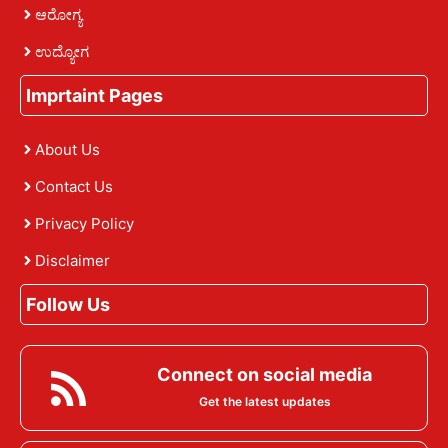
ಆರೋಗ್ಯ
ಉದ್ಯೋಗ
Imprtaint Pages
About Us
Contact Us
Privacy Policy
Disclaimer
Follow Us
Connect on social media
Get the latest updates