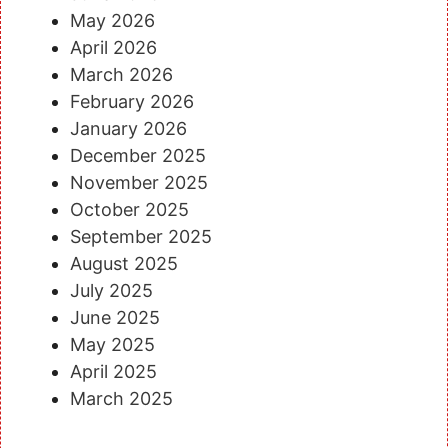
May 2026
April 2026
March 2026
February 2026
January 2026
December 2025
November 2025
October 2025
September 2025
August 2025
July 2025
June 2025
May 2025
April 2025
March 2025